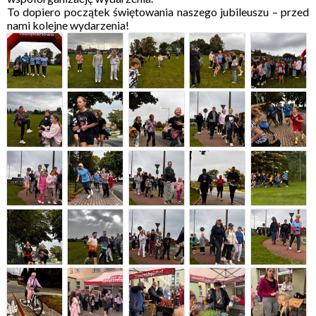
To dopiero początek świętowania naszego jubileuszu – przed
nami kolejne wydarzenia!