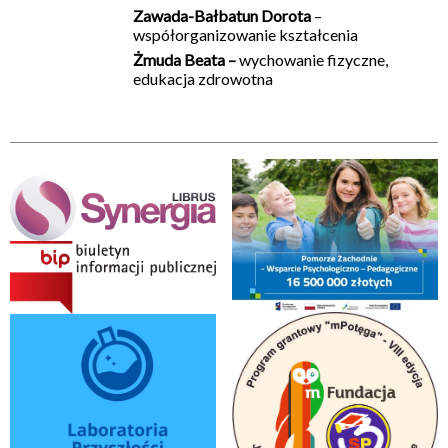
Zawada-Bałbatun Dorota
–
współorganizowanie kształcenia
Żmuda Beata –
wychowanie fizyczne,
edukacja zdrowotna