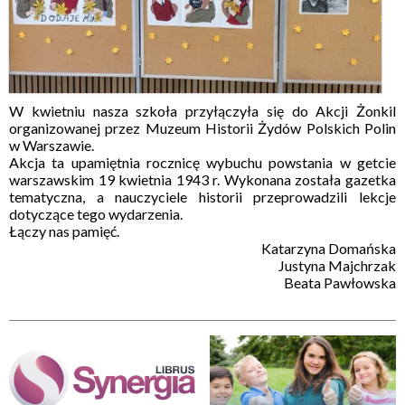
W kwietniu nasza szkoła przyłączyła się do Akcji Żonkil
organizowanej przez Muzeum Historii Żydów Polskich Polin
w Warszawie.
Akcja ta upamiętnia rocznicę wybuchu powstania w getcie
warszawskim 19 kwietnia 1943 r. Wykonana została gazetka
tematyczna, a nauczyciele historii przeprowadzili lekcje
dotyczące tego wydarzenia.
Łączy nas pamięć.
Katarzyna Domańska
Justyna Majchrzak
Beata Pawłowska