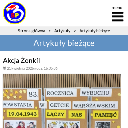
menu
Strona główna
>
Artykuły
>
Artykuły bieżące
Artykuły bieżące
Akcja Żonkil
21 kwietnia 2026 godz. 16:35:06