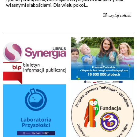
własnymi słabościami. Dla wielu pokol...
czytaj całość